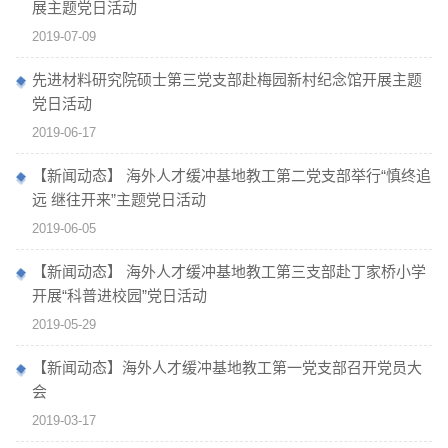
展主题党日活动
2019-07-09
先进材料研究院硕士第三党支部赴梅园新村纪念馆开展主题
党日活动
2019-06-17
【新闻动态】 海外人才缓冲基地教工第二党支部举行“慎终追
远 继往开来”主题党日活动
2019-06-05
【新闻动态】 海外人才缓冲基地教工第三支部赴丁家桥小学
开展“科普进校园”党日活动
2019-05-29
【新闻动态】海外人才缓冲基地教工第一党支部召开党员大
会
2019-03-17