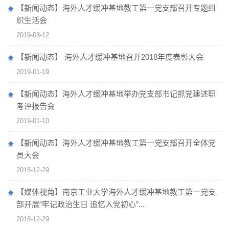
【新闻动态】海外人才缓冲基地教工第一党支部召开专题组
织生活会
2019-03-12
【新闻动态】 海外人才缓冲基地召开2018年度表彰大会
2019-01-19
【新闻动态】海外人才缓冲基地举办党支部书记抓党建述职
考评报告会
2019-01-10
【新闻动态】海外人才缓冲基地教工第一党支部召开全体党
员大会
2018-12-29
【媒体视角】南京工业大学海外人才缓冲基地教工第一党支
部开展“牢记政治生日 追忆入党初心”...
2018-12-29