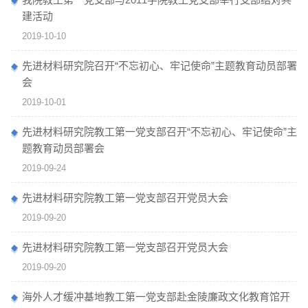
建活动
2019-10-10
先进材料研究院召开“不忘初心、牢记使命”主题教育动员部署
会
2019-10-01
先进材料研究院教工第一党支部召开“不忘初心、牢记使命”主
题教育动员部署会
2019-09-24
先进材料研究院教工第一党支部召开党员大会
2019-09-20
先进材料研究院教工第一党支部召开党员大会
2019-09-20
海外人才缓冲基地教工第一党支部赴金陵廉政文化教育馆开