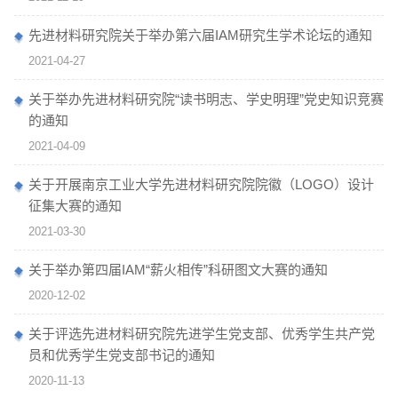
先进材料研究院关于举办第六届IAM研究生学术论坛的通知
2021-04-27
关于举办先进材料研究院“读书明志、学史明理”党史知识竞赛
的通知
2021-04-09
关于开展南京工业大学先进材料研究院院徽（LOGO）设计
征集大赛的通知
2021-03-30
关于举办第四届IAM“薪火相传”科研图文大赛的通知
2020-12-02
关于评选先进材料研究院先进学生党支部、优秀学生共产党
员和优秀学生党支部书记的通知
2020-11-13