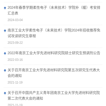
2024年春季学期柔性电子（未来技术）学院补（缓）考安排
汇总表
2024-03-04
南京工业大学柔性电子（未来技术）学院2024年招收推荐免
试攻读研究生章程
2023-09-22
2022年南京工业大学先进材料研究院硕士研究生预调剂公告
2022-03-16
关于召开南京工业大学先进材料研究院第五次研究生代表大
会的通知
2021-11-19
关于召开中国共产主义青年团南京工业大学先进材料研究院
第二次代表大会的通知
2021-11-19