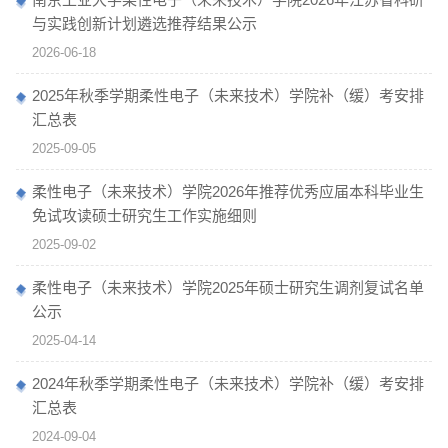
与实践创新计划遴选推荐结果公示
2026-06-18
2025年秋季学期柔性电子（未来技术）学院补（缓）考安排
汇总表
2025-09-05
柔性电子（未来技术）学院2026年推荐优秀应届本科毕业生
免试攻读硕士研究生工作实施细则
2025-09-02
柔性电子（未来技术）学院2025年硕士研究生调剂复试名单
公示
2025-04-14
2024年秋季学期柔性电子（未来技术）学院补（缓）考安排
汇总表
2024-09-04