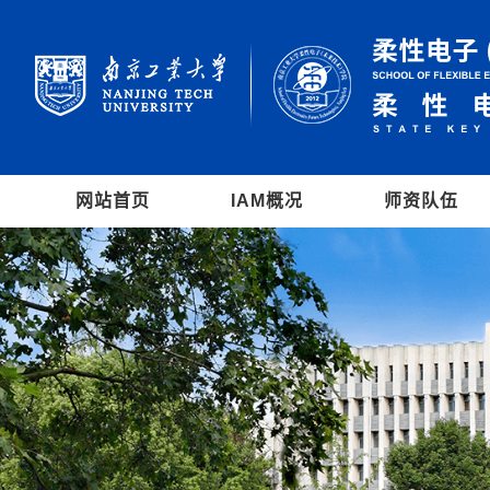
网站首页
IAM概况
师资队伍