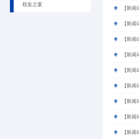
校友之家
【新闻
【新闻
【新闻
【新闻
【新闻
【新闻
【新闻
【新闻
【新闻