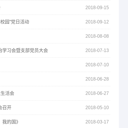
会
2018-09-15
校园”党日活动
2018-09-12
2018-08-08
治学习会暨支部党员大会
2018-07-13
2018-07-10
2018-06-28
织生活会
2018-06-27
会召开
2018-05-10
，我的国》
2018-03-17