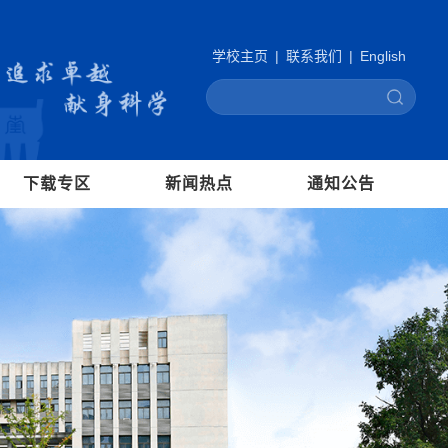
学校主页
|
联系我们
|
English
下载专区
新闻热点
通知公告