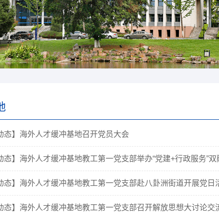
地
动态】海外人才缓冲基地召开党员大会
动态】海外人才缓冲基地教工第一党支部举办“党建+行政服务”
动态】海外人才缓冲基地教工第一党支部赴八卦洲街道开展党日
动态】海外人才缓冲基地教工第一党支部召开解放思想大讨论交