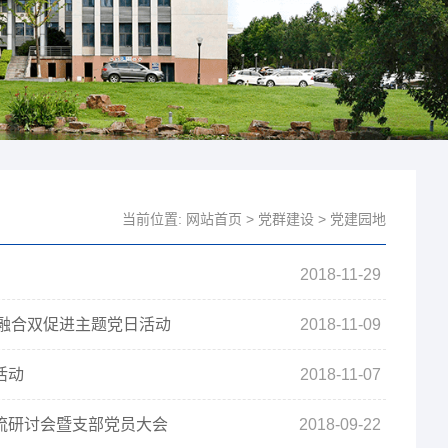
当前位置:
网站首页
>
党群建设
>
党建园地
2018-11-29
双融合双促进主题党日活动
2018-11-09
活动
2018-11-07
流研讨会暨支部党员大会
2018-09-22