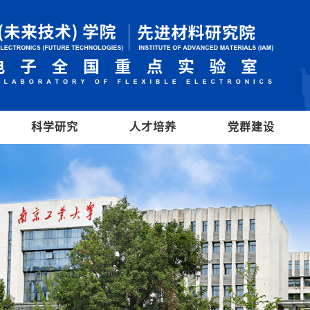
科学研究
人才培养
党群建设