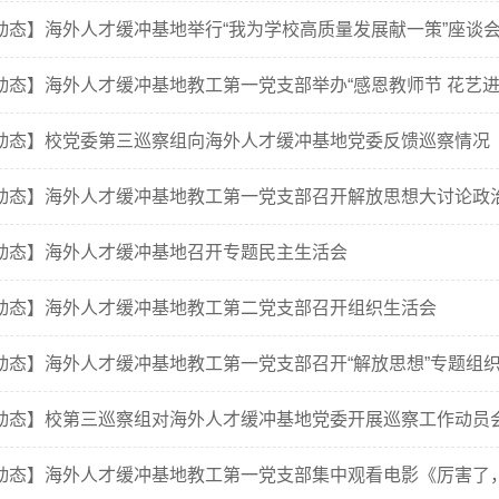
动态】海外人才缓冲基地举行“我为学校高质量发展献一策”座谈
动态】海外人才缓冲基地教工第一党支部举办“感恩教师节 花艺进
动态】校党委第三巡察组向海外人才缓冲基地党委反馈巡察情况
动态】海外人才缓冲基地教工第一党支部召开解放思想大讨论政
动态】海外人才缓冲基地召开专题民主生活会
动态】海外人才缓冲基地教工第二党支部召开组织生活会
动态】海外人才缓冲基地教工第一党支部召开“解放思想”专题组
动态】校第三巡察组对海外人才缓冲基地党委开展巡察工作动员
动态】海外人才缓冲基地教工第一党支部集中观看电影《厉害了