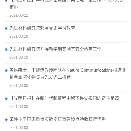
核心
2021-03-22
先进材料研究院部署党史学习教育
2021-03-16
先进材料研究院开展新学期实验室安全检查工作
2021-03-10
黄维院士、王建浦教授团队在Nature Communications报道非
铅金属卤化物暖白光发光二极管
2021-03-05
【光明日报】在新时代新征程中留下许党报国的奋斗足迹
2021-03-03
柔性电子国家重点实验室培育建设点验收获得优秀
2021-03-03