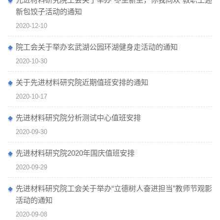
新包饺子活动的通知
2020-12-10
院工会关于举办玄武湖公园环湖健身走活动的通知
2020-10-30
关于先进材料研究院近期值班安排的通知
2020-10-17
先进材料研究院分析测试中心值班安排
2020-09-30
先进材料研究院2020年国庆值班安排
2020-09-29
先进材料研究院工会关于举办“立德树人奋进担当”教师节观影
活动的通知
2020-09-08