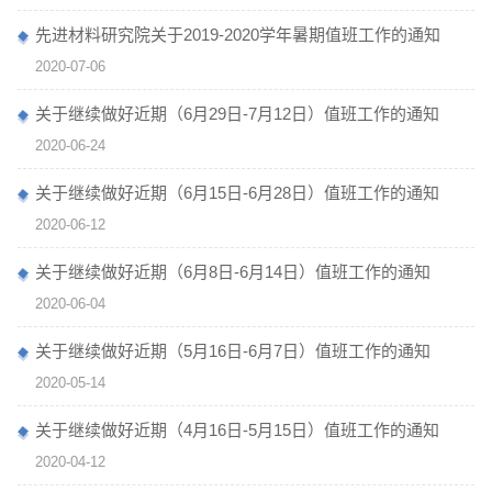
先进材料研究院关于2019-2020学年暑期值班工作的通知
2020-07-06
关于继续做好近期（6月29日-7月12日）值班工作的通知
2020-06-24
关于继续做好近期（6月15日-6月28日）值班工作的通知
2020-06-12
关于继续做好近期（6月8日-6月14日）值班工作的通知
2020-06-04
关于继续做好近期（5月16日-6月7日）值班工作的通知
2020-05-14
关于继续做好近期（4月16日-5月15日）值班工作的通知
2020-04-12