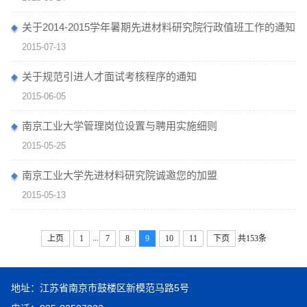
关于2014-2015学年暑期先进材料研究院行政值班工作的通知
2015-07-13
关于规范引进人才面试考核程序的通知
2015-06-05
南京工业大学管理岗位设置与聘用实施细则
2015-05-25
南京工业大学先进材料研究院诚邀您的加盟
2015-05-13
...
上页
1
7
8
9
10
11
下页
共153条
地址：江苏省南京市鼓楼区新模范马路5号