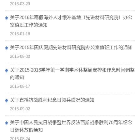
2016-03-29
关于2016年寒假海外人才缓冲基地（先进材料研究院）办公
室值班工作的通知
2016-01-18
关于2015年国庆假期先进材料研究院办公室值班工作的通知
2015-09-30
关于2015-2016学年第一学期学术休整周安排和作息时间调整
的通知
2015-09-17
关于直播抗战胜利纪念日阅兵盛况的通知
2015-09-02
关于中国人民抗日战争暨世界反法西斯战争胜利70周年纪念
日调休放假通知
2015-08-24