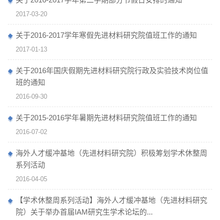
2017-03-20
关于2016-2017学年寒假先进材料研究院值班工作的通知
2017-01-13
关于2016年国庆假期先进材料研究院行政及实验技术岗位值
班的通知
2016-09-30
关于2015-2016学年暑期先进材料研究院值班工作的通知
2016-07-02
海外人才缓冲基地（先进材料研究院）积极筹划学术休整周
系列活动
2016-04-05
【学术休整周系列活动】海外人才缓冲基地（先进材料研究
院）关于举办首届IAM研究生学术论坛的...