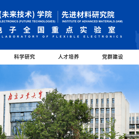
科学研究
人才培养
党群建设