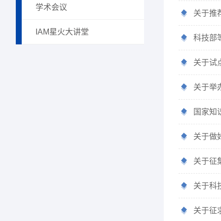
学术会议
关于推
IAM星火大讲堂
科技部
关于试
关于举办
国家知
关于做
关于征
关于科
关于征