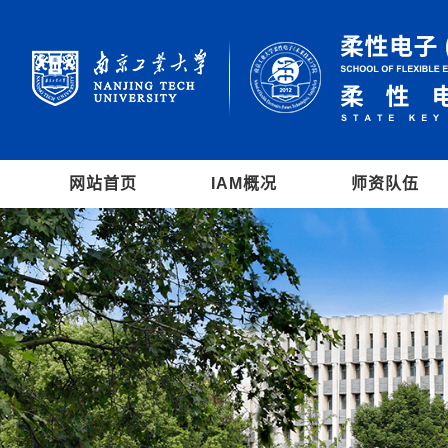
网站首页
IAM概况
师资队伍