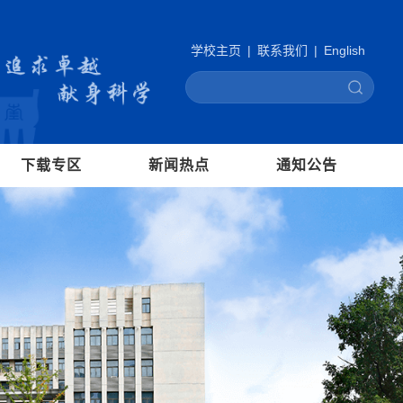
学校主页
|
联系我们
|
English
下载专区
新闻热点
通知公告