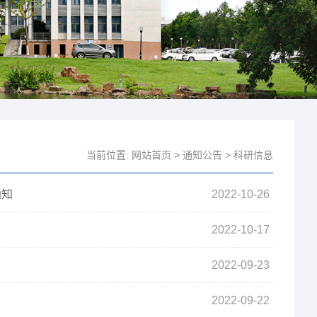
当前位置:
网站首页
>
通知公告
>
科研信息
通知
2022-10-26
2022-10-17
2022-09-23
2022-09-22