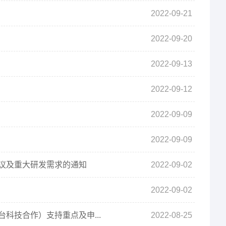
2022-09-21
2022-09-20
2022-09-13
2022-09-12
2022-09-09
2022-09-09
建议及重大研发需求的通知
2022-09-02
2022-09-02
科技合作）支持重点及申...
2022-08-25