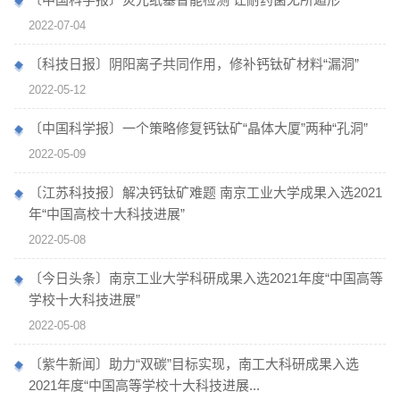
2022-07-04
〔科技日报〕阴阳离子共同作用，修补钙钛矿材料“漏洞”
2022-05-12
〔中国科学报〕一个策略修复钙钛矿“晶体大厦”两种“孔洞”
2022-05-09
〔江苏科技报〕解决钙钛矿难题 南京工业大学成果入选2021
年“中国高校十大科技进展”
2022-05-08
〔今日头条〕南京工业大学科研成果入选2021年度“中国高等
学校十大科技进展”
2022-05-08
〔紫牛新闻〕助力“双碳”目标实现，南工大科研成果入选
2021年度“中国高等学校十大科技进展...