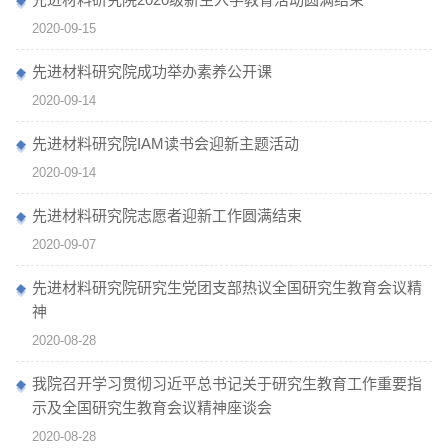
2020-09-15
​先进材料研究院成功举办素养公开课
2020-09-14
先进材料研究院IAM读书会迎新主题活动
2020-09-14
先进材料研究院志愿者迎新工作圆满结束
2020-09-07
先进材料研究院研究生党团支部热议全国研究生教育会议精
神
2020-08-28
我院召开学习贯彻习近平总书记关于研究生教育工作重要指
示及全国研究生教育会议精神座谈会
2020-08-28