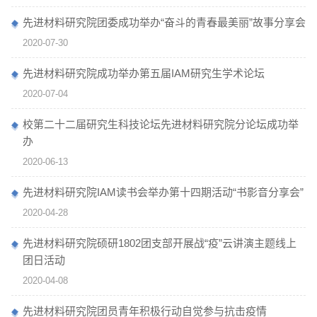
先进材料研究院团委成功举​办“奋斗的青春最美丽”故事分享会
2020-07-30
先进材料研究院成功举办第五届IAM研究生学术论坛
2020-07-04
校第二十二届研究生科技论坛先进材料研究院分论坛成功举
办
2020-06-13
先进材料研究院IAM读书会举办第十四期活动“书影音分享会”
2020-04-28
先进材料研究院硕研1802团支部开展战“疫”云讲演主题线上
团日活动
2020-04-08
先进材料研究院团员青年积极行动自觉参与抗击疫情